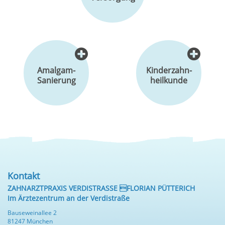
Amalgam-
Kinderzahn-
Sanierung
heilkunde
Kontakt
ZAHNARZTPRAXIS VERDISTRASSE FLORIAN PÜTTERICH
Im Ärztezentrum an der Verdistraße
Bauseweinallee 2
81247 München