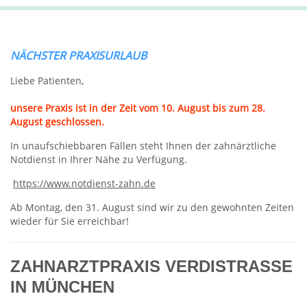
NÄCHSTER PRAXISURLAUB
Liebe Patienten,
unsere Praxis ist in der Zeit vom 10. August bis zum 28.
August geschlossen.
In unaufschiebbaren Fällen steht Ihnen der zahnärztliche
Notdienst in Ihrer Nähe zu Verfügung.
https://www.notdienst-zahn.de
Ab Montag, den 31. August sind wir zu den gewohnten Zeiten
wieder für Sie erreichbar!
ZAHNARZTPRAXIS VERDISTRASSE
IN MÜNCHEN