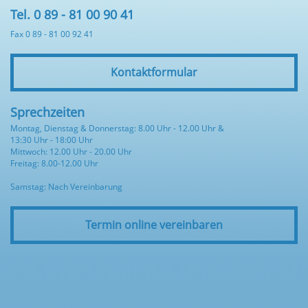
Tel. 0 89 - 81 00 90 41
Fax 0 89 - 81 00 92 41
Kontaktformular
Sprechzeiten
Montag, Dienstag & Donnerstag: 8.00 Uhr - 12.00 Uhr &
13:30 Uhr - 18:00 Uhr
Mittwoch: 12.00 Uhr - 20.00 Uhr
Freitag: 8.00-12.00 Uhr
Samstag: Nach Vereinbarung
Termin online vereinbaren