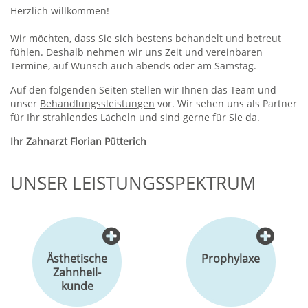
Herzlich willkommen!
Wir möchten, dass Sie sich bestens behandelt und betreut
fühlen. Deshalb nehmen wir uns Zeit und vereinbaren
Termine, auf Wunsch auch abends oder am Samstag.
Auf den folgenden Seiten stellen wir Ihnen das Team und
unser
Behandlungssleistungen
vor. Wir sehen uns als Partner
für Ihr strahlendes Lächeln und sind gerne für Sie da.
Ihr Zahnarzt
Florian Pütterich
UNSER LEISTUNGSSPEKTRUM
Ästhetische
Prophylaxe
Zahnheil-
kunde