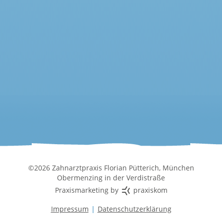
©2026 Zahnarztpraxis Florian Pütterich, München
Obermenzing in der Verdistraße
Praxismarketing by
praxiskom
Impressum
Datenschutzerklärung